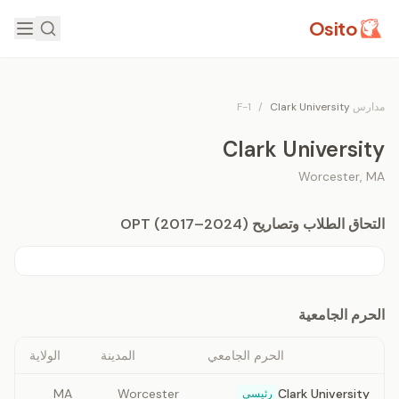
Osito
مدارس F-1
Clark University
/
Clark University
Worcester
,
MA
التحاق الطلاب وتصاريح OPT (2017–2024)
الحرم الجامعية
الحرم الجامعي
المدينة
الولاية
MA
Worcester
Clark University
رئيسي