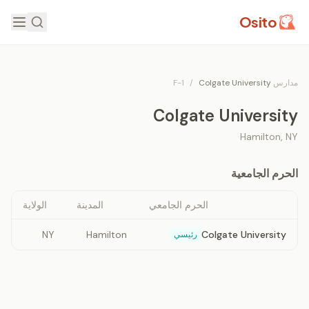
Osito
مدارس F-1
Colgate University
/
Colgate University
Hamilton
,
NY
الحرم الجامعية
الحرم الجامعي
المدينة
الولاية
NY
Hamilton
Colgate University
رئيسي