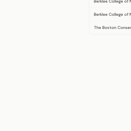
Berklee College of 
Berklee College of
The Boston Conser