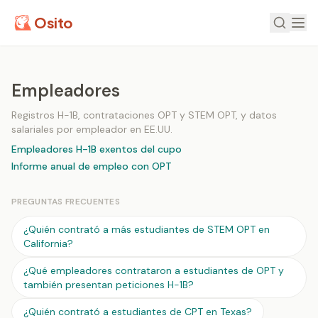
Osito
Empleadores
Registros H-1B, contrataciones OPT y STEM OPT, y datos
salariales por empleador en EE.UU.
Empleadores H-1B exentos del cupo
Informe anual de empleo con OPT
PREGUNTAS FRECUENTES
¿Quién contrató a más estudiantes de STEM OPT en
California?
¿Qué empleadores contrataron a estudiantes de OPT y
también presentan peticiones H-1B?
¿Quién contrató a estudiantes de CPT en Texas?