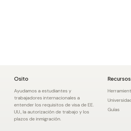
Osito
Recursos
Ayudamos a estudiantes y
Herramien
trabajadores internacionales a
Universida
entender los requisitos de visa de EE.
Guías
UU., la autorización de trabajo y los
plazos de inmigración.