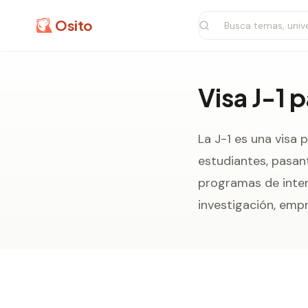
Osito
Visa J-1 
La J-1 es una visa
estudiantes, pasan
programas de inter
investigación, emp