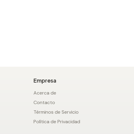
Empresa
Acerca de
Contacto
Términos de Servicio
Política de Privacidad