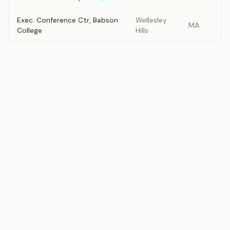
Exec. Conference Ctr, Babson
Wellesley
MA
College
Hills