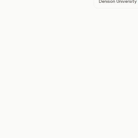
Denison University