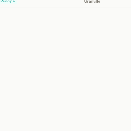
Granville
Principal