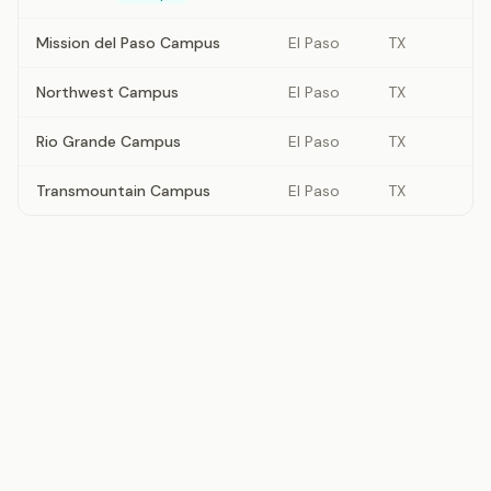
Mission del Paso Campus
El Paso
TX
Northwest Campus
El Paso
TX
Rio Grande Campus
El Paso
TX
Transmountain Campus
El Paso
TX