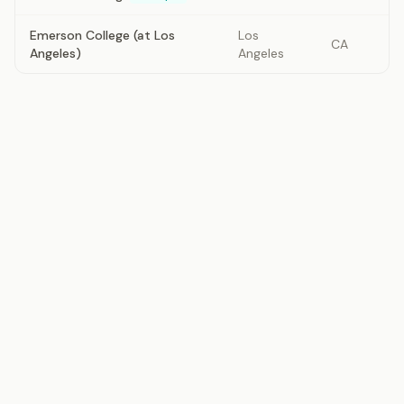
Emerson College (at Los
Los
CA
Angeles)
Angeles