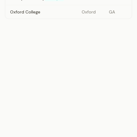
Oxford College
Oxford
GA