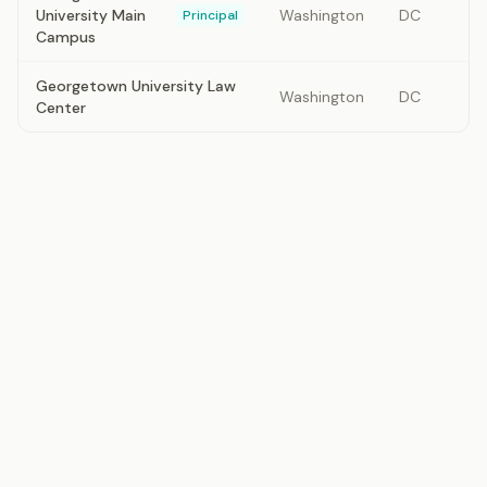
University Main
Washington
DC
Principal
Campus
Georgetown University Law
Washington
DC
Center