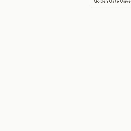
Golden Gate Unive