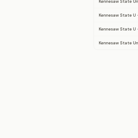
Kennesaw State Un
Kennesaw State U 
Kennesaw State U 
Kennesaw State Uni