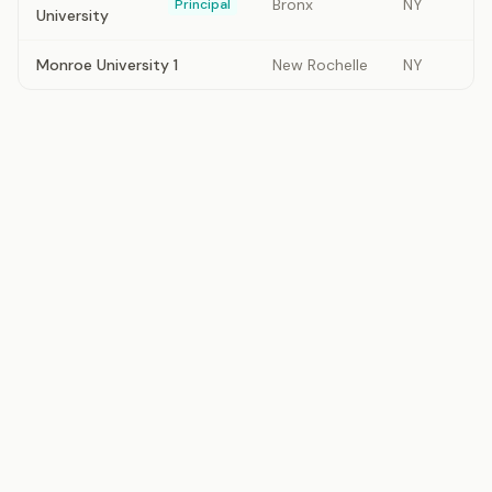
Bronx
NY
Principal
University
Monroe University 1
New Rochelle
NY