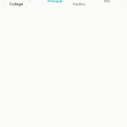
MA
Principal
College
Hadley