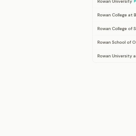
Rowan University
P
Rowan College at 
Rowan College of 
Rowan School of O
Rowan University 