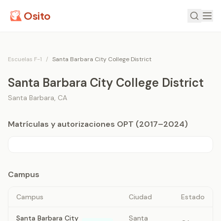
Osito
Escuelas F-1
/
Santa Barbara City College District
Santa Barbara City College District
Santa Barbara
,
CA
Matrículas y autorizaciones OPT (2017–2024)
Campus
Campus
Ciudad
Estado
Santa Barbara City
Santa