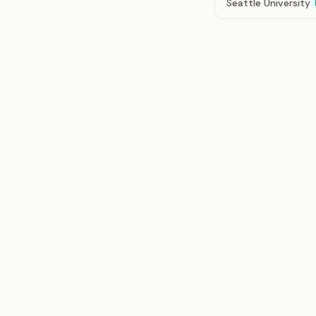
Seattle University