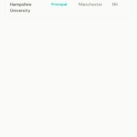
Hampshire
Manchester
NH
Principal
University