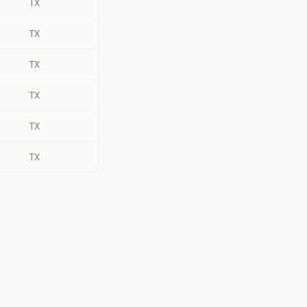
TX
TX
TX
TX
TX
TX