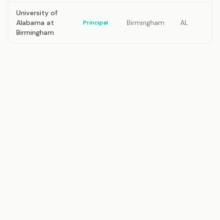
University of
Alabama at
Birmingham
AL
Principal
Birmingham