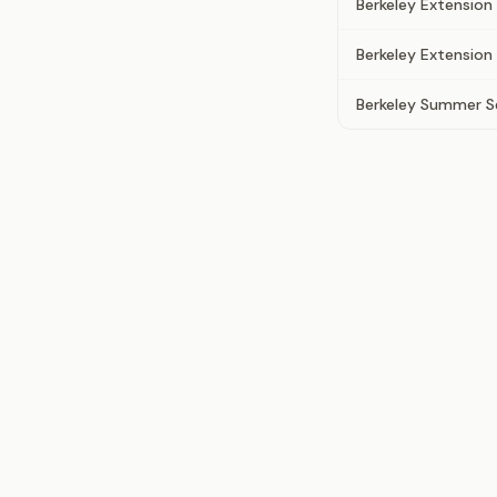
Berkeley Extension
Berkeley Extension
Berkeley Summer S