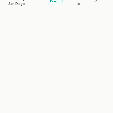
CA
Principal
San Diego
Jolla