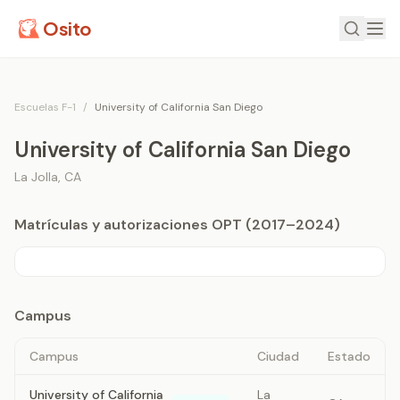
Osito
Escuelas F-1
/
University of California San Diego
University of California San Diego
La Jolla
,
CA
Matrículas y autorizaciones OPT (2017–2024)
Campus
Campus
Ciudad
Estado
University of California
La