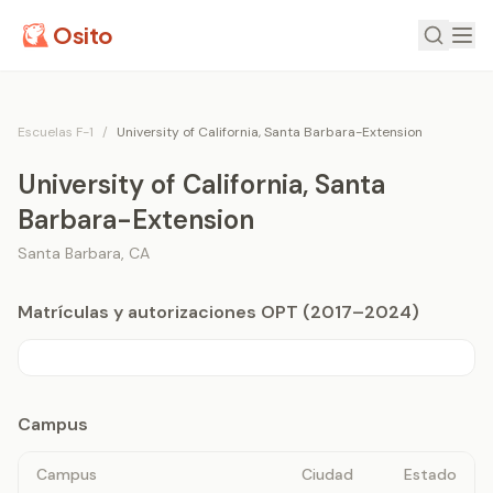
Osito
Escuelas F-1
/
University of California, Santa Barbara-Extension
University of California, Santa
Barbara-Extension
Santa Barbara
,
CA
Matrículas y autorizaciones OPT (2017–2024)
Campus
Campus
Ciudad
Estado