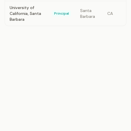
University of
Santa
California, Santa
CA
Principal
Barbara
Barbara