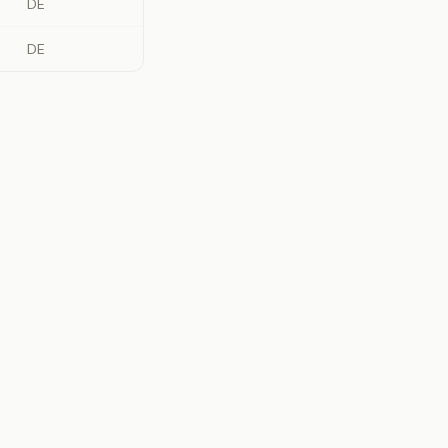
DE
DE