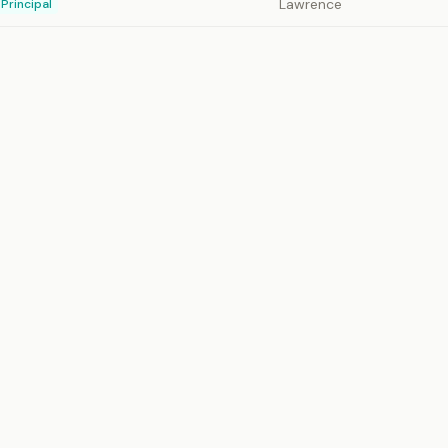
Lawrence
Principal