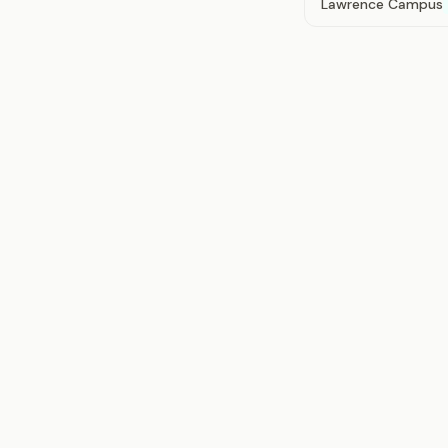
Lawrence Campus