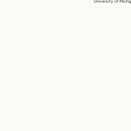
University of Mich