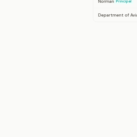
Norman
Principal
Department of Avi