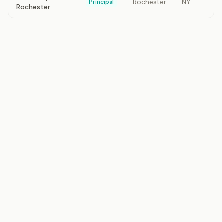
Rochester
NY
Principal
Rochester