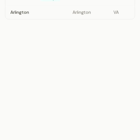
Arlington
Arlington
VA