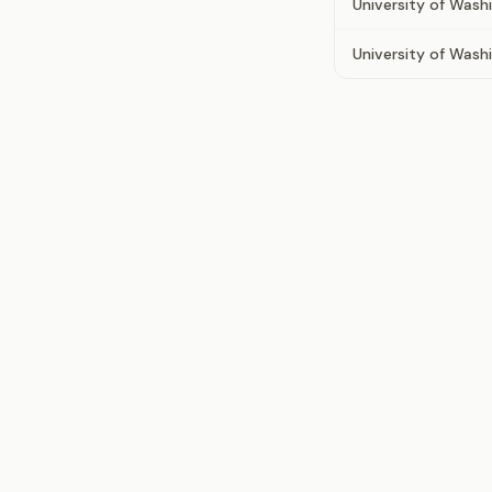
University of Wash
University of Wash