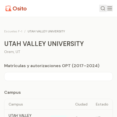
Osito
Escuelas F-1
/
UTAH VALLEY UNIVERSITY
UTAH VALLEY UNIVERSITY
Orem
,
UT
Matrículas y autorizaciones OPT (2017–2024)
Campus
Campus
Ciudad
Estado
UTAH VALLEY