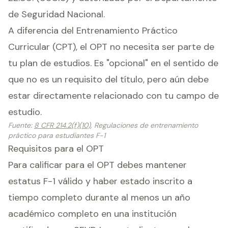
de Seguridad Nacional.
A diferencia del Entrenamiento Práctico
Curricular (CPT), el OPT no necesita ser parte de
tu plan de estudios. Es "opcional" en el sentido de
que no es un requisito del título, pero aún debe
estar directamente relacionado con tu campo de
estudio.
Fuente
:
8 CFR 214.2(f)(10)
, Regulaciones de entrenamiento
práctico para estudiantes F-1
Requisitos para el OPT
Para calificar para el OPT debes mantener
estatus F-1 válido y haber estado inscrito a
tiempo completo durante al menos un año
académico completo en una institución