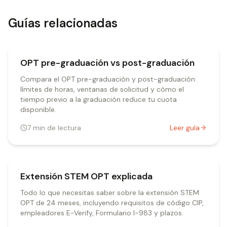
Guías relacionadas
OPT pre-graduación vs post-graduación
Compara el OPT pre-graduación y post-graduación:
límites de horas, ventanas de solicitud y cómo el
tiempo previo a la graduación reduce tu cuota
disponible.
7
min de lectura
Leer guía
Extensión STEM OPT explicada
Todo lo que necesitas saber sobre la extensión STEM
OPT de 24 meses, incluyendo requisitos de código CIP,
empleadores E-Verify, Formulario I-983 y plazos.