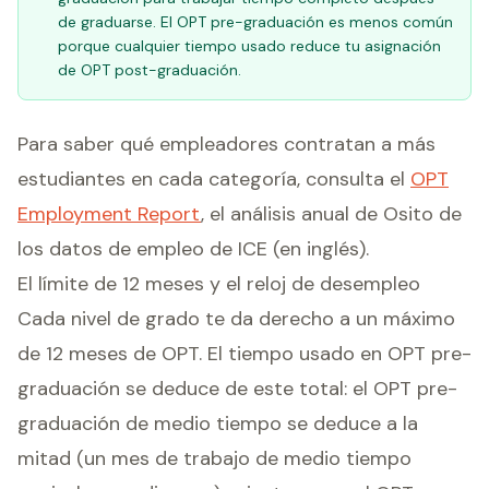
de graduarse. El OPT pre-graduación es menos común
porque cualquier tiempo usado reduce tu asignación
de OPT post-graduación.
Para saber qué empleadores contratan a más
estudiantes en cada categoría, consulta el
OPT
Employment Report
, el análisis anual de Osito de
los datos de empleo de ICE (en inglés).
El límite de 12 meses y el reloj de desempleo
Cada nivel de grado te da derecho a un máximo
de 12 meses de OPT. El tiempo usado en OPT pre-
graduación se deduce de este total: el OPT pre-
graduación de medio tiempo se deduce a la
mitad (un mes de trabajo de medio tiempo