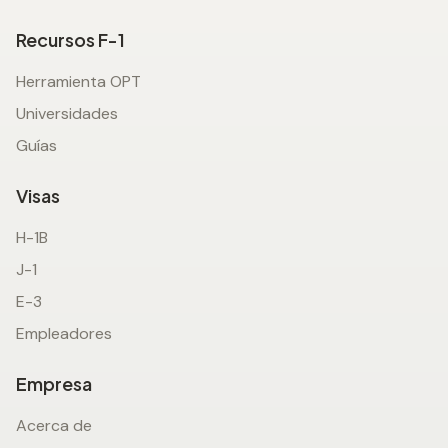
Recursos F-1
Herramienta OPT
Universidades
Guías
Visas
H-1B
J-1
E-3
Empleadores
Empresa
Acerca de