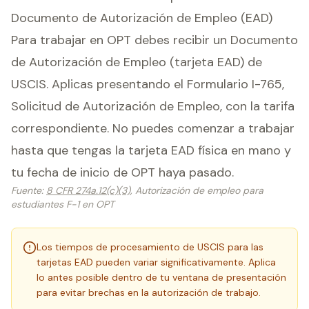
Documento de Autorización de Empleo (EAD)
Para trabajar en OPT debes recibir un Documento
de Autorización de Empleo (tarjeta EAD) de
USCIS. Aplicas presentando el Formulario I-765,
Solicitud de Autorización de Empleo, con la tarifa
correspondiente. No puedes comenzar a trabajar
hasta que tengas la tarjeta EAD física en mano y
tu fecha de inicio de OPT haya pasado.
Fuente
:
8 CFR 274a.12(c)(3)
, Autorización de empleo para
estudiantes F-1 en OPT
Los tiempos de procesamiento de USCIS para las
tarjetas EAD pueden variar significativamente. Aplica
lo antes posible dentro de tu ventana de presentación
para evitar brechas en la autorización de trabajo.