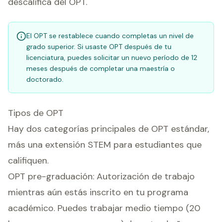
descalifica del OPT.
El OPT se restablece cuando completas un nivel de
grado superior. Si usaste OPT después de tu
licenciatura, puedes solicitar un nuevo período de 12
meses después de completar una maestría o
doctorado.
Tipos de OPT
Hay dos categorías principales de OPT estándar,
más una extensión STEM para estudiantes que
califiquen.
OPT pre-graduación: Autorización de trabajo
mientras aún estás inscrito en tu programa
académico. Puedes trabajar medio tiempo (20