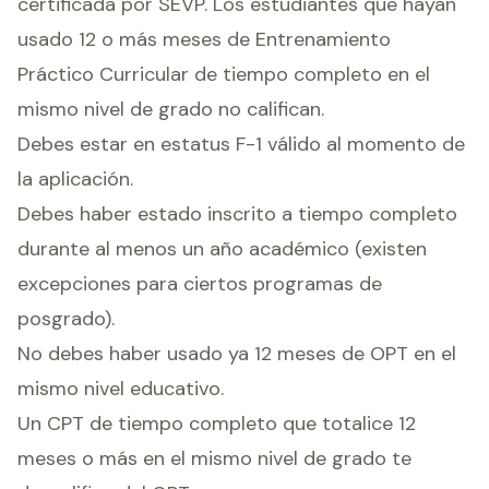
certificada por SEVP. Los estudiantes que hayan
usado 12 o más meses de Entrenamiento
Práctico Curricular de tiempo completo en el
mismo nivel de grado no califican.
Debes estar en estatus F-1 válido al momento de
la aplicación.
Debes haber estado inscrito a tiempo completo
durante al menos un año académico (existen
excepciones para ciertos programas de
posgrado).
No debes haber usado ya 12 meses de OPT en el
mismo nivel educativo.
Un CPT de tiempo completo que totalice 12
meses o más en el mismo nivel de grado te