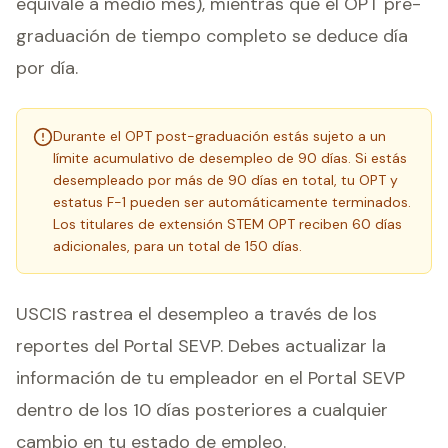
equivale a medio mes), mientras que el OPT pre-
graduación de tiempo completo se deduce día
por día.
Durante el OPT post-graduación estás sujeto a un
límite acumulativo de desempleo de 90 días. Si estás
desempleado por más de 90 días en total, tu OPT y
estatus F-1 pueden ser automáticamente terminados.
Los titulares de extensión STEM OPT reciben 60 días
adicionales, para un total de 150 días.
USCIS rastrea el desempleo a través de los
reportes del Portal SEVP. Debes actualizar la
información de tu empleador en el Portal SEVP
dentro de los 10 días posteriores a cualquier
cambio en tu estado de empleo.