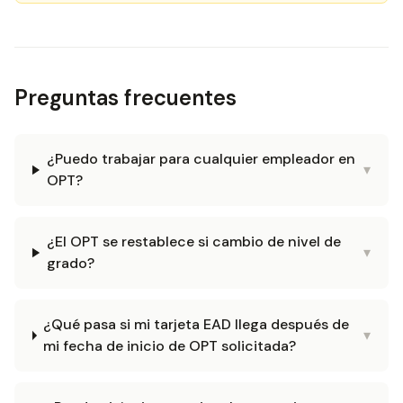
Preguntas frecuentes
¿Puedo trabajar para cualquier empleador en
▾
OPT?
¿El OPT se restablece si cambio de nivel de
▾
grado?
¿Qué pasa si mi tarjeta EAD llega después de
▾
mi fecha de inicio de OPT solicitada?