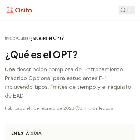
Osito
Inicio
/
Guías
/
¿Qué es el OPT?
¿Qué es el OPT?
Una descripción completa del Entrenamiento
Práctico Opcional para estudiantes F-1,
incluyendo tipos, límites de tiempo y el requisito
de EAD.
Publicado el 1 de febrero de 2026
·
8 min de lectura
EN ESTA GUÍA