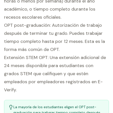
horas o menos por semana) durante el año
académico, o tiempo completo durante los
recesos escolares oficiales.
OPT post-graduación: Autorización de trabajo
después de terminar tu grado. Puedes trabajar
tiempo completo hasta por 12 meses. Esta es la
forma más común de OPT.
Extensión STEM OPT: Una extensión adicional de
24 meses disponible para estudiantes con
grados STEM que califiquen y que estén
empleados por empleadores registrados en E-
Verify.
La mayoría de los estudiantes eligen el OPT post-
graduación para trabajar tiempo completo después