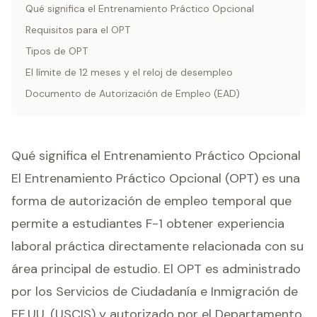
Qué significa el Entrenamiento Práctico Opcional
Requisitos para el OPT
Tipos de OPT
El límite de 12 meses y el reloj de desempleo
Documento de Autorización de Empleo (EAD)
Qué significa el Entrenamiento Práctico Opcional
El Entrenamiento Práctico Opcional (OPT) es una
forma de autorización de empleo temporal que
permite a estudiantes F-1 obtener experiencia
laboral práctica directamente relacionada con su
área principal de estudio. El OPT es administrado
por los Servicios de Ciudadanía e Inmigración de
EE.UU. (USCIS) y autorizado por el Departamento