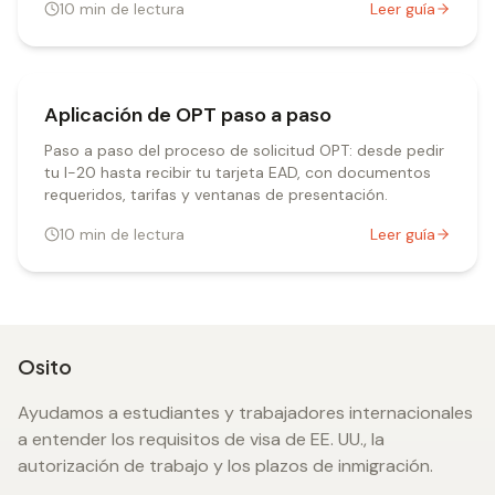
10
min de lectura
Leer guía
Aplicación de OPT paso a paso
Paso a paso del proceso de solicitud OPT: desde pedir
tu I-20 hasta recibir tu tarjeta EAD, con documentos
requeridos, tarifas y ventanas de presentación.
10
min de lectura
Leer guía
Osito
Ayudamos a estudiantes y trabajadores internacionales
a entender los requisitos de visa de EE. UU., la
autorización de trabajo y los plazos de inmigración.