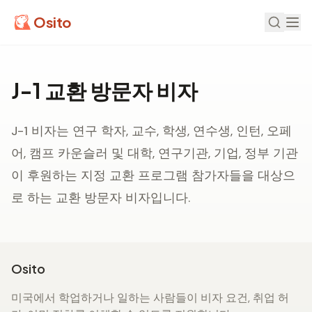
Osito
J-1 교환 방문자 비자
J-1 비자는 연구 학자, 교수, 학생, 연수생, 인턴, 오페
어, 캠프 카운슬러 및 대학, 연구기관, 기업, 정부 기관
이 후원하는 지정 교환 프로그램 참가자들을 대상으
로 하는 교환 방문자 비자입니다.
Osito
미국에서 학업하거나 일하는 사람들이 비자 요건, 취업 허