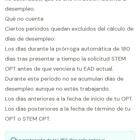
desempleo.
Qué no cuenta
Ciertos períodos quedan excluidos del cálculo de
días de desempleo:
Los días durante la prórroga automática de 180
días tras presentar a tiempo la solicitud STEM
OPT antes de que venciera tu EAD actual.
Durante este período no se acumulan días de
desempleo aunque no estés trabajando.
Los días anteriores a la fecha de inicio de tu OPT.
Los días posteriores a la fecha de término de tu
OPT o STEM OPT.