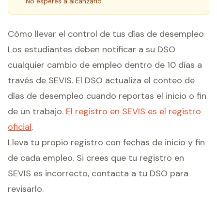
No esperes a alcanzarlo.
Cómo llevar el control de tus días de desempleo
Los estudiantes deben notificar a su DSO
cualquier cambio de empleo dentro de 10 días a
través de SEVIS. El DSO actualiza el conteo de
días de desempleo cuando reportas el inicio o fin
de un trabajo.
El registro en SEVIS es el registro
oficial
.
Lleva tu propio registro con fechas de inicio y fin
de cada empleo. Si crees que tu registro en
SEVIS es incorrecto, contacta a tu DSO para
revisarlo.