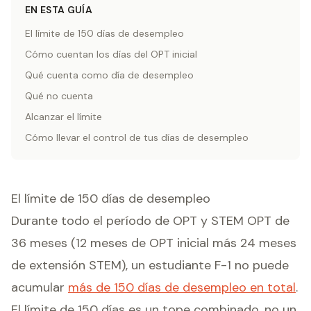
EN ESTA GUÍA
El límite de 150 días de desempleo
Cómo cuentan los días del OPT inicial
Qué cuenta como día de desempleo
Qué no cuenta
Alcanzar el límite
Cómo llevar el control de tus días de desempleo
El límite de 150 días de desempleo
Durante todo el período de OPT y STEM OPT de
36 meses (12 meses de OPT inicial más 24 meses
de extensión STEM), un estudiante F-1 no puede
acumular
más de 150 días de desempleo en total
.
El límite de 150 días es un tope combinado, no un