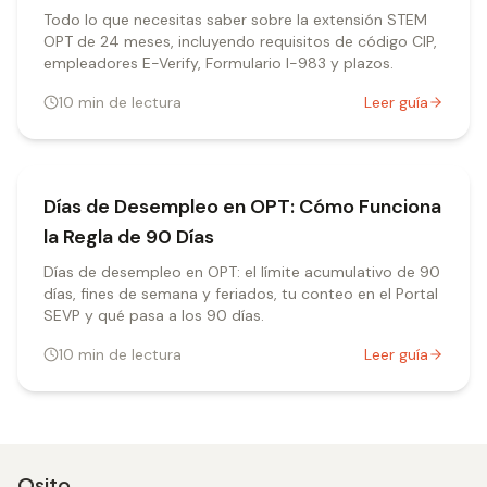
Todo lo que necesitas saber sobre la extensión STEM
OPT de 24 meses, incluyendo requisitos de código CIP,
empleadores E-Verify, Formulario I-983 y plazos.
10
min de lectura
Leer guía
Días de Desempleo en OPT: Cómo Funciona
la Regla de 90 Días
Días de desempleo en OPT: el límite acumulativo de 90
días, fines de semana y feriados, tu conteo en el Portal
SEVP y qué pasa a los 90 días.
10
min de lectura
Leer guía
Osito