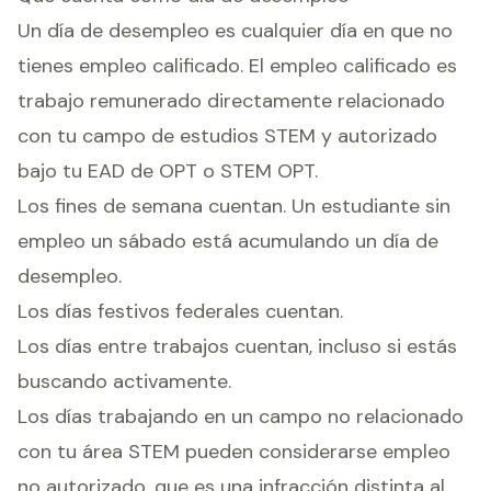
Un día de desempleo es cualquier día en que no
tienes empleo calificado. El empleo calificado es
trabajo remunerado directamente relacionado
con tu campo de estudios STEM y autorizado
bajo tu EAD de OPT o STEM OPT.
Los fines de semana cuentan. Un estudiante sin
empleo un sábado está acumulando un día de
desempleo.
Los días festivos federales cuentan.
Los días entre trabajos cuentan, incluso si estás
buscando activamente.
Los días trabajando en un campo no relacionado
con tu área STEM pueden considerarse empleo
no autorizado, que es una infracción distinta al