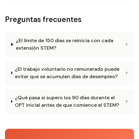
Preguntas frecuentes
¿El límite de 150 días se reinicia con cada
▾
extensión STEM?
¿El trabajo voluntario no remunerado puede
▾
evitar que se acumulen días de desempleo?
¿Qué pasa si supero los 90 días durante el
▾
OPT inicial antes de que comience el STEM?