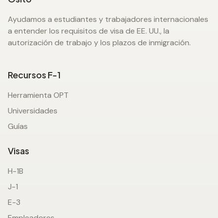
Ayudamos a estudiantes y trabajadores internacionales
a entender los requisitos de visa de EE. UU., la
autorización de trabajo y los plazos de inmigración.
Recursos F-1
Herramienta OPT
Universidades
Guías
Visas
H-1B
J-1
E-3
Empleadores