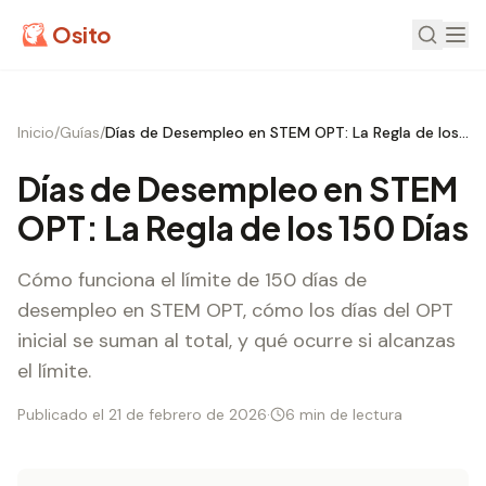
Osito
Inicio
/
Guías
/
Días de Desempleo en STEM OPT: La Regla de los 150 Días
Días de Desempleo en STEM
OPT: La Regla de los 150 Días
Cómo funciona el límite de 150 días de
desempleo en STEM OPT, cómo los días del OPT
inicial se suman al total, y qué ocurre si alcanzas
el límite.
Publicado el 21 de febrero de 2026
·
6 min de lectura