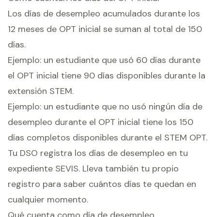
Los días de desempleo acumulados durante los
12 meses de OPT inicial se suman al total de 150
días.
Ejemplo: un estudiante que usó 60 días durante
el OPT inicial tiene 90 días disponibles durante la
extensión STEM.
Ejemplo: un estudiante que no usó ningún día de
desempleo durante el OPT inicial tiene los 150
días completos disponibles durante el STEM OPT.
Tu DSO registra los días de desempleo en tu
expediente SEVIS. Lleva también tu propio
registro para saber cuántos días te quedan en
cualquier momento.
Qué cuenta como día de desempleo