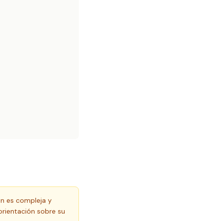
ón es compleja y
orientación sobre su