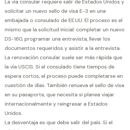
La vía consular requiere salir de Estados Unidos y
solicitar un nuevo sello de visa E-3 en una
embajada o consulado de EE.UU. El proceso es el
mismo que la solicitud inicial: completar un nuevo
DS-160, programar una entrevista, llevar los
documentos requeridos y asistir a la entrevista.
La renovación consular suele ser más rápida que
la vía USCIS. Si el consulado tiene tiempos de
espera cortos, el proceso puede completarse en
cuestión de días. También renueva el sello de visa
en su pasaporte, que necesita si planea viajar
internacionalmente y reingresar a Estados
Unidos.
La desventaja es que debe salir del país. Si el