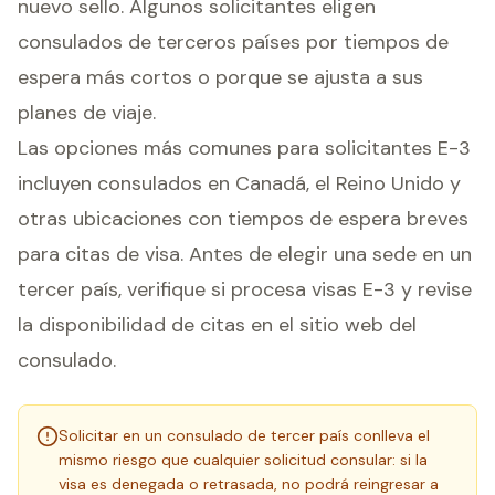
nuevo sello. Algunos solicitantes eligen
consulados de terceros países por tiempos de
espera más cortos o porque se ajusta a sus
planes de viaje.
Las opciones más comunes para solicitantes E-3
incluyen consulados en Canadá, el Reino Unido y
otras ubicaciones con tiempos de espera breves
para citas de visa. Antes de elegir una sede en un
tercer país, verifique si procesa visas E-3 y revise
la disponibilidad de citas en el sitio web del
consulado.
Solicitar en un consulado de tercer país conlleva el
mismo riesgo que cualquier solicitud consular: si la
visa es denegada o retrasada, no podrá reingresar a