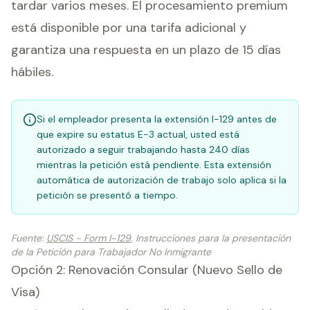
tardar varios meses. El procesamiento premium
está disponible por una tarifa adicional y
garantiza una respuesta en un plazo de 15 días
hábiles.
Si el empleador presenta la extensión I-129 antes de
que expire su estatus E-3 actual, usted está
autorizado a seguir trabajando hasta 240 días
mientras la petición está pendiente. Esta extensión
automática de autorización de trabajo solo aplica si la
petición se presentó a tiempo.
Fuente
:
USCIS - Form I-129
, Instrucciones para la presentación
de la Petición para Trabajador No Inmigrante
Opción 2: Renovación Consular (Nuevo Sello de
Visa)