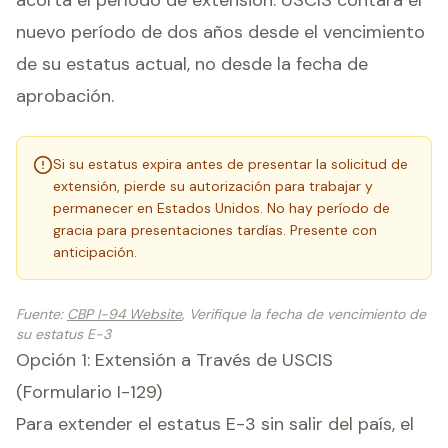
acorta el período de extensión. USCIS contará el
nuevo período de dos años desde el vencimiento
de su estatus actual, no desde la fecha de
aprobación.
Si su estatus expira antes de presentar la solicitud de
extensión, pierde su autorización para trabajar y
permanecer en Estados Unidos. No hay período de
gracia para presentaciones tardías. Presente con
anticipación.
Fuente
:
CBP I-94 Website
, Verifique la fecha de vencimiento de
su estatus E-3
Opción 1: Extensión a Través de USCIS
(Formulario I-129)
Para extender el estatus E-3 sin salir del país, el