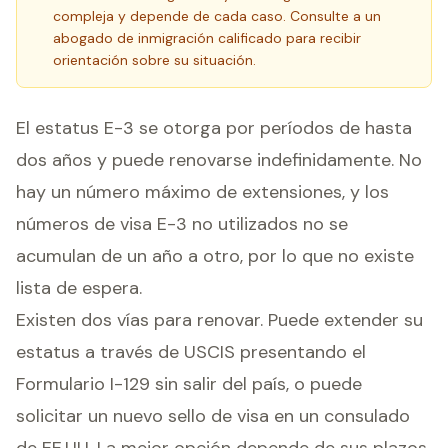
compleja y depende de cada caso. Consulte a un
abogado de inmigración calificado para recibir
orientación sobre su situación.
El estatus E-3 se otorga por períodos de hasta
dos años y puede renovarse indefinidamente. No
hay un número máximo de extensiones, y los
números de visa E-3 no utilizados no se
acumulan de un año a otro, por lo que no existe
lista de espera.
Existen dos vías para renovar. Puede extender su
estatus a través de USCIS presentando el
Formulario I-129 sin salir del país, o puede
solicitar un nuevo sello de visa en un consulado