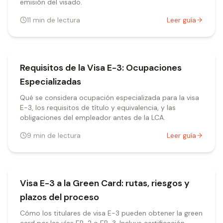
emisión del visado.
11
min de lectura
Leer guía
Requisitos de la Visa E-3: Ocupaciones
Especializadas
Qué se considera ocupación especializada para la visa
E-3, los requisitos de título y equivalencia, y las
obligaciones del empleador antes de la LCA.
9
min de lectura
Leer guía
Visa E-3 a la Green Card: rutas, riesgos y
plazos del proceso
Cómo los titulares de visa E-3 pueden obtener la green