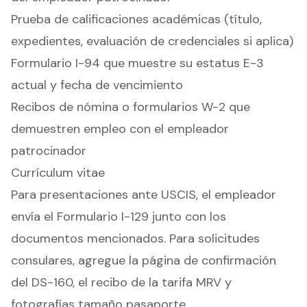
Prueba de calificaciones académicas (título,
expedientes, evaluación de credenciales si aplica)
Formulario I-94 que muestre su estatus E-3
actual y fecha de vencimiento
Recibos de nómina o formularios W-2 que
demuestren empleo con el empleador
patrocinador
Currículum vitae
Para presentaciones ante USCIS, el empleador
envía el Formulario I-129 junto con los
documentos mencionados. Para solicitudes
consulares, agregue la página de confirmación
del DS-160, el recibo de la tarifa MRV y
fotografías tamaño pasaporte.