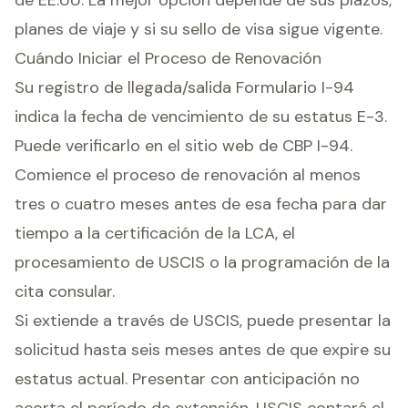
de EE.UU. La mejor opción depende de sus plazos,
planes de viaje y si su sello de visa sigue vigente.
Cuándo Iniciar el Proceso de Renovación
Su registro de llegada/salida Formulario I-94
indica la fecha de vencimiento de su estatus E-3.
Puede verificarlo en el sitio web de CBP I-94.
Comience el proceso de renovación al menos
tres o cuatro meses antes de esa fecha para dar
tiempo a la certificación de la LCA, el
procesamiento de USCIS o la programación de la
cita consular.
Si extiende a través de USCIS, puede presentar la
solicitud hasta seis meses antes de que expire su
estatus actual. Presentar con anticipación no