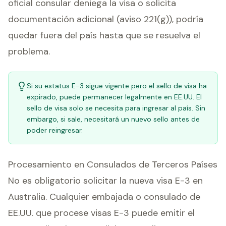
oficial consular deniega la visa o solicita
documentación adicional (aviso 221(g)), podría
quedar fuera del país hasta que se resuelva el
problema.
Si su estatus E-3 sigue vigente pero el sello de visa ha
expirado, puede permanecer legalmente en EE.UU. El
sello de visa solo se necesita para ingresar al país. Sin
embargo, si sale, necesitará un nuevo sello antes de
poder reingresar.
Procesamiento en Consulados de Terceros Países
No es obligatorio solicitar la nueva visa E-3 en
Australia. Cualquier embajada o consulado de
EE.UU. que procese visas E-3 puede emitir el