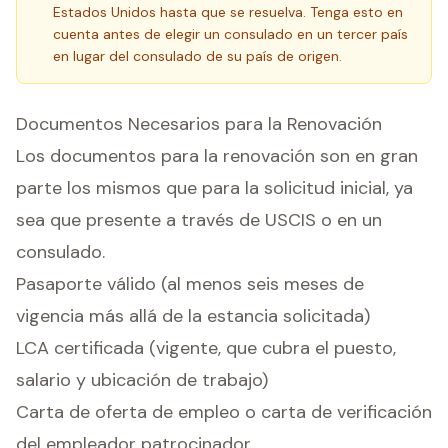
Estados Unidos hasta que se resuelva. Tenga esto en
cuenta antes de elegir un consulado en un tercer país
en lugar del consulado de su país de origen.
Documentos Necesarios para la Renovación
Los documentos para la renovación son en gran
parte los mismos que para la solicitud inicial, ya
sea que presente a través de USCIS o en un
consulado.
Pasaporte válido (al menos seis meses de
vigencia más allá de la estancia solicitada)
LCA certificada (vigente, que cubra el puesto,
salario y ubicación de trabajo)
Carta de oferta de empleo o carta de verificación
del empleador patrocinador