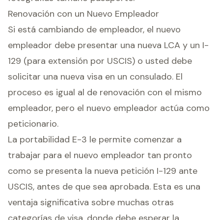
Renovación con un Nuevo Empleador
Si está cambiando de empleador, el nuevo
empleador debe presentar una nueva LCA y un I-
129 (para extensión por USCIS) o usted debe
solicitar una nueva visa en un consulado. El
proceso es igual al de renovación con el mismo
empleador, pero el nuevo empleador actúa como
peticionario.
La portabilidad E-3 le permite comenzar a
trabajar para el nuevo empleador tan pronto
como se presenta la nueva petición I-129 ante
USCIS, antes de que sea aprobada. Esta es una
ventaja significativa sobre muchas otras
categorías de visa, donde debe esperar la