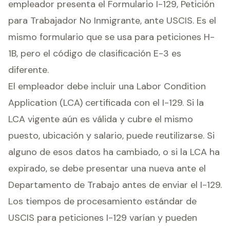
empleador presenta el Formulario I-129, Petición
para Trabajador No Inmigrante, ante USCIS. Es el
mismo formulario que se usa para peticiones H-
1B, pero el código de clasificación E-3 es
diferente.
El empleador debe incluir una Labor Condition
Application (LCA) certificada con el I-129. Si la
LCA vigente aún es válida y cubre el mismo
puesto, ubicación y salario, puede reutilizarse. Si
alguno de esos datos ha cambiado, o si la LCA ha
expirado, se debe presentar una nueva ante el
Departamento de Trabajo antes de enviar el I-129.
Los tiempos de procesamiento estándar de
USCIS para peticiones I-129 varían y pueden