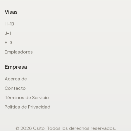
Visas
H-1B
J-1
E-3
Empleadores
Empresa
Acerca de
Contacto
Términos de Servicio
Política de Privacidad
© 2026 Osito. Todos los derechos reservados.