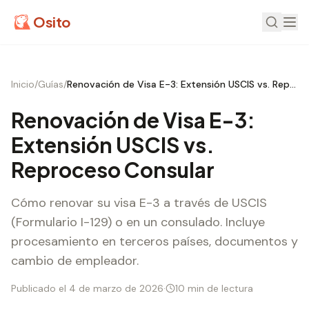
Osito
Inicio
/
Guías
/
Renovación de Visa E-3: Extensión USCIS vs. Reproceso Consular
Renovación de Visa E-3:
Extensión USCIS vs.
Reproceso Consular
Cómo renovar su visa E-3 a través de USCIS
(Formulario I-129) o en un consulado. Incluye
procesamiento en terceros países, documentos y
cambio de empleador.
Publicado el 4 de marzo de 2026
·
10 min de lectura