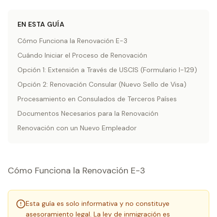
EN ESTA GUÍA
Cómo Funciona la Renovación E-3
Cuándo Iniciar el Proceso de Renovación
Opción 1: Extensión a Través de USCIS (Formulario I-129)
Opción 2: Renovación Consular (Nuevo Sello de Visa)
Procesamiento en Consulados de Terceros Países
Documentos Necesarios para la Renovación
Renovación con un Nuevo Empleador
Cómo Funciona la Renovación E-3
Esta guía es solo informativa y no constituye
asesoramiento legal. La ley de inmigración es