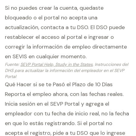
Si no puedes crear la cuenta, quedaste
bloqueado o el portal no acepta una
actualización, contacta a tu DSO. El DSO puede
restablecer el acceso al portal e ingresar o
corregir la información de empleo directamente
en SEVIS en cualquier momento.
Fuente
:
SEVP Portal Help, Study in the States
, Instrucciones del
DHS para actualizar la información del empleador en el SEVP
Portal
Qué Hacer si se te Pasó el Plazo de 10 Días
Reporta el empleo ahora, con las fechas reales.
Inicia sesión en el SEVP Portal y agrega el
empleador con tu fecha de inicio real, no la fecha
en que lo estás registrando. Si el portal no
acepta el registro, pide a tu DSO que lo ingrese