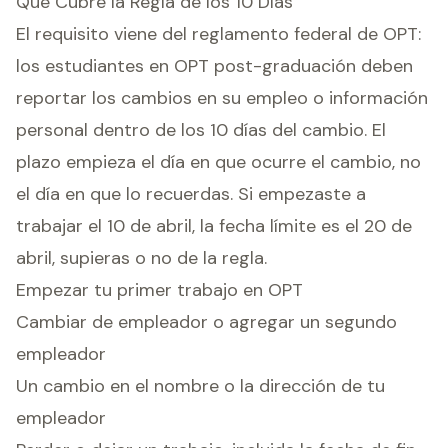
Qué Cubre la Regla de los 10 Días
El requisito viene del reglamento federal de OPT:
los estudiantes en OPT post-graduación deben
reportar los cambios en su empleo o información
personal dentro de los 10 días del cambio. El
plazo empieza el día en que ocurre el cambio, no
el día en que lo recuerdas. Si empezaste a
trabajar el 10 de abril, la fecha límite es el 20 de
abril, supieras o no de la regla.
Empezar tu primer trabajo en OPT
Cambiar de empleador o agregar un segundo
empleador
Un cambio en el nombre o la dirección de tu
empleador