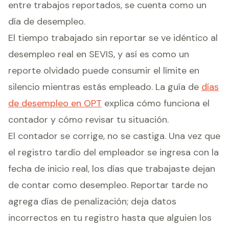
entre trabajos reportados, se cuenta como un
día de desempleo.
El tiempo trabajado sin reportar se ve idéntico al
desempleo real en SEVIS, y así es como un
reporte olvidado puede consumir el límite en
silencio mientras estás empleado. La guía de
días
de desempleo en OPT
explica cómo funciona el
contador y cómo revisar tu situación.
El contador se corrige, no se castiga. Una vez que
el registro tardío del empleador se ingresa con la
fecha de inicio real, los días que trabajaste dejan
de contar como desempleo. Reportar tarde no
agrega días de penalización; deja datos
incorrectos en tu registro hasta que alguien los