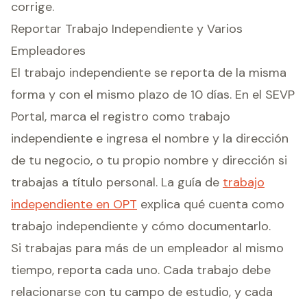
corrige.
Reportar Trabajo Independiente y Varios
Empleadores
El trabajo independiente se reporta de la misma
forma y con el mismo plazo de 10 días. En el SEVP
Portal, marca el registro como trabajo
independiente e ingresa el nombre y la dirección
de tu negocio, o tu propio nombre y dirección si
trabajas a título personal. La guía de
trabajo
independiente en OPT
explica qué cuenta como
trabajo independiente y cómo documentarlo.
Si trabajas para más de un empleador al mismo
tiempo, reporta cada uno. Cada trabajo debe
relacionarse con tu campo de estudio, y cada