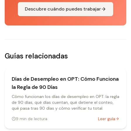
Descubre cuándo puedes trabajar
Guías relacionadas
Días de Desempleo en OPT: Cómo Funciona
la Regla de 90 Días
Cómo funcionan los días de desempleo en OPT: la regla
de 90 días, qué días cuentan, qué detiene el conteo,
qué pasa tras 90 días y cómo verificar tu total.
9
min de lectura
Leer guía