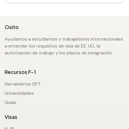
Osito
Ayudamos a estudiantes y trabajadores internacionales
a entender los requisitos de visa de EE. UU., la
autorización de trabajo y los plazos de inmigración.
Recursos F-1
Herramienta OPT
Universidades
Guías
Visas
H-1B