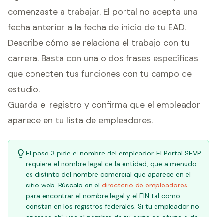
comenzaste a trabajar. El portal no acepta una
fecha anterior a la fecha de inicio de tu EAD.
Describe cómo se relaciona el trabajo con tu
carrera. Basta con una o dos frases específicas
que conecten tus funciones con tu campo de
estudio.
Guarda el registro y confirma que el empleador
aparece en tu lista de empleadores.
El paso 3 pide el nombre del empleador. El Portal SEVP
requiere el nombre legal de la entidad, que a menudo
es distinto del nombre comercial que aparece en el
sitio web. Búscalo en el
directorio de empleadores
para encontrar el nombre legal y el EIN tal como
constan en los registros federales. Si tu empleador no