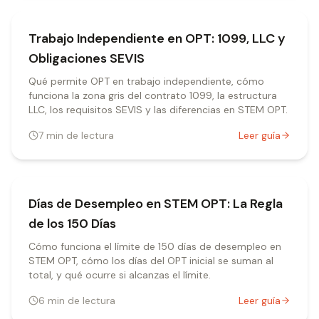
Trabajo Independiente en OPT: 1099, LLC y
Obligaciones SEVIS
Qué permite OPT en trabajo independiente, cómo
funciona la zona gris del contrato 1099, la estructura
LLC, los requisitos SEVIS y las diferencias en STEM OPT.
7
min de lectura
Leer guía
Días de Desempleo en STEM OPT: La Regla
de los 150 Días
Cómo funciona el límite de 150 días de desempleo en
STEM OPT, cómo los días del OPT inicial se suman al
total, y qué ocurre si alcanzas el límite.
6
min de lectura
Leer guía