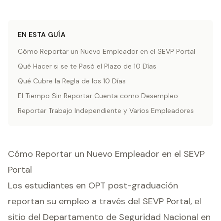
EN ESTA GUÍA
Cómo Reportar un Nuevo Empleador en el SEVP Portal
Qué Hacer si se te Pasó el Plazo de 10 Días
Qué Cubre la Regla de los 10 Días
El Tiempo Sin Reportar Cuenta como Desempleo
Reportar Trabajo Independiente y Varios Empleadores
Cómo Reportar un Nuevo Empleador en el SEVP
Portal
Los estudiantes en OPT post-graduación
reportan su empleo a través del SEVP Portal, el
sitio del Departamento de Seguridad Nacional en