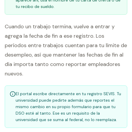
aparece ahí, usa el nombre de tu carta de oferta o de
tu recibo de sueldo.
Cuando un trabajo termina, vuelve a entrar y
agrega la fecha de fin a ese registro. Los
períodos entre trabajos cuentan para tu límite de
desempleo, así que mantener las fechas de fin al
día importa tanto como reportar empleadores
nuevos.
El portal escribe directamente en tu registro SEVIS. Tu
universidad puede pedirte además que reportes el
mismo cambio en su propio formulario para que tu
DSO esté al tanto. Ese es un requisito de la
universidad que se suma al federal, no lo reemplaza.