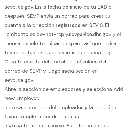
sevp.ice.gov. En la fecha de inicio de tu EAD o
después, SEVP envía un correo para crear tu
cuenta a la dirección registrada en SEVIS. El
remitente es
do-not-reply.sevp@ice.dhs.gov
y el
mensaje suele terminar en spam, así que revisa
tus carpetas antes de asumir que nunca llegó.
Crea tu cuenta del portal con el enlace del
correo de SEVP y luego inicia sesión en
sevp.ice.gov.
Abre la sección de empleadores y selecciona Add
New Employer.
Ingresa el nombre del empleador y la dirección
física completa donde trabajas.
Ingresa tu fecha de inicio. Es la fecha en que