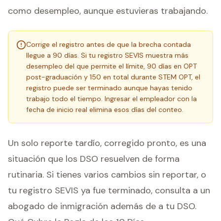
como desempleo, aunque estuvieras trabajando.
Corrige el registro antes de que la brecha contada
llegue a 90 días. Si tu registro SEVIS muestra más
desempleo del que permite el límite, 90 días en OPT
post-graduación y 150 en total durante STEM OPT, el
registro puede ser terminado aunque hayas tenido
trabajo todo el tiempo. Ingresar el empleador con la
fecha de inicio real elimina esos días del conteo.
Un solo reporte tardío, corregido pronto, es una
situación que los DSO resuelven de forma
rutinaria. Si tienes varios cambios sin reportar, o
tu registro SEVIS ya fue terminado, consulta a un
abogado de inmigración además de a tu DSO.