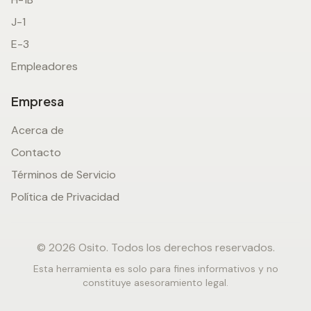
J-1
E-3
Empleadores
Empresa
Acerca de
Contacto
Términos de Servicio
Política de Privacidad
© 2026 Osito. Todos los derechos reservados.
Esta herramienta es solo para fines informativos y no
constituye asesoramiento legal.