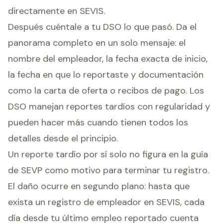
directamente en SEVIS.
Después cuéntale a tu DSO lo que pasó. Da el
panorama completo en un solo mensaje: el
nombre del empleador, la fecha exacta de inicio,
la fecha en que lo reportaste y documentación
como la carta de oferta o recibos de pago. Los
DSO manejan reportes tardíos con regularidad y
pueden hacer más cuando tienen todos los
detalles desde el principio.
Un reporte tardío por sí solo no figura en la guía
de SEVP como motivo para terminar tu registro.
El daño ocurre en segundo plano: hasta que
exista un registro de empleador en SEVIS, cada
día desde tu último empleo reportado cuenta