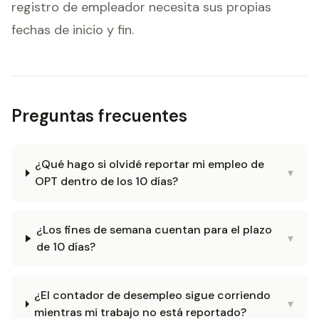
registro de empleador necesita sus propias
fechas de inicio y fin.
Preguntas frecuentes
¿Qué hago si olvidé reportar mi empleo de
▾
OPT dentro de los 10 días?
¿Los fines de semana cuentan para el plazo
▾
de 10 días?
¿El contador de desempleo sigue corriendo
▾
mientras mi trabajo no está reportado?