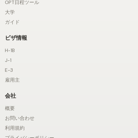
OPT日程ツール
大学
ガイド
ビザ情報
H-1B
J-1
E-3
雇用主
会社
概要
お問い合わせ
利用規約
プライバシーポリシー