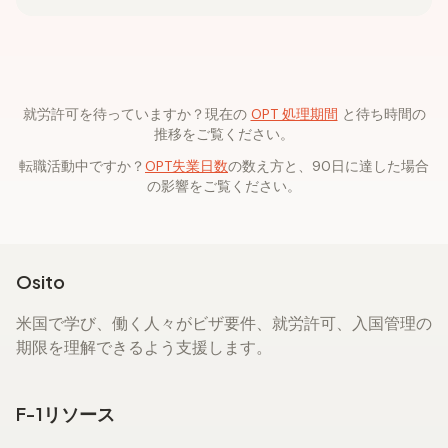
就労許可を待っていますか？現在の
OPT 処理期間
と待ち時間の
推移をご覧ください。
転職活動中ですか？
OPT失業日数
の数え方と、90日に達した場合
の影響をご覧ください。
Osito
米国で学び、働く人々がビザ要件、就労許可、入国管理の
期限を理解できるよう支援します。
F-1リソース