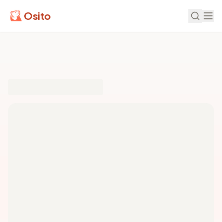
Osito